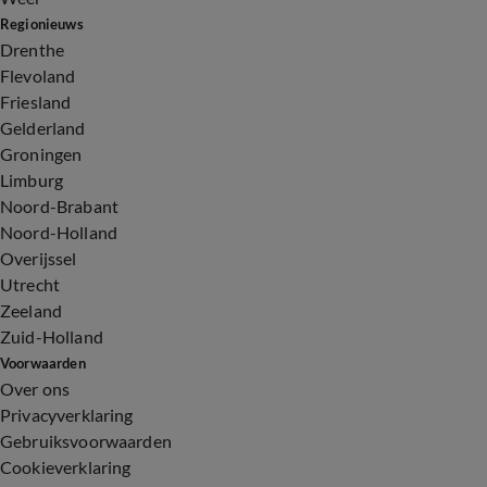
Regionieuws
Drenthe
Flevoland
Friesland
Gelderland
Groningen
Limburg
Noord-Brabant
Noord-Holland
Overijssel
Utrecht
Zeeland
Zuid-Holland
Voorwaarden
Over ons
Privacyverklaring
Gebruiksvoorwaarden
Cookieverklaring