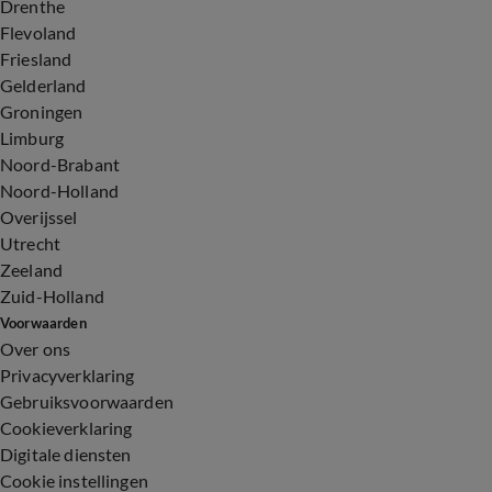
Drenthe
Flevoland
Friesland
Gelderland
Groningen
Limburg
Noord-Brabant
Noord-Holland
Overijssel
Utrecht
Zeeland
Zuid-Holland
Voorwaarden
Over ons
Privacyverklaring
Gebruiksvoorwaarden
Cookieverklaring
Digitale diensten
Cookie instellingen