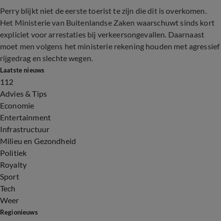
Perry blijkt niet de eerste toerist te zijn die dit is overkomen.
Het Ministerie van Buitenlandse Zaken waarschuwt sinds kort
expliciet voor arrestaties bij verkeersongevallen. Daarnaast
moet men volgens het ministerie rekening houden met agressief
rijgedrag en slechte wegen.
Laatste nieuws
112
Advies & Tips
Economie
Entertainment
Infrastructuur
Milieu en Gezondheid
Politiek
Royalty
Sport
Tech
Weer
Regionieuws