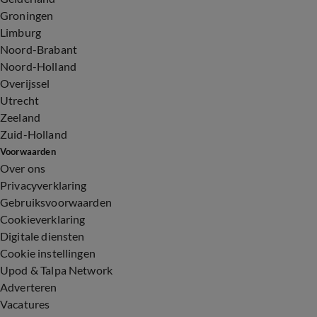
Groningen
Limburg
Noord-Brabant
Noord-Holland
Overijssel
Utrecht
Zeeland
Zuid-Holland
Voorwaarden
Over ons
Privacyverklaring
Gebruiksvoorwaarden
Cookieverklaring
Digitale diensten
Cookie instellingen
Upod & Talpa Network
Adverteren
Vacatures