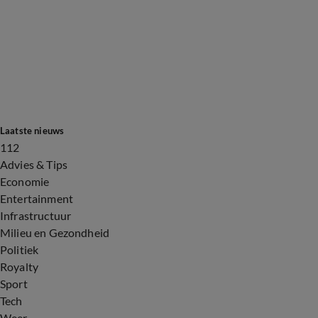
Laatste nieuws
112
Advies & Tips
Economie
Entertainment
Infrastructuur
Milieu en Gezondheid
Politiek
Royalty
Sport
Tech
Weer