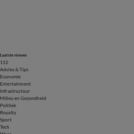
Laatste nieuws
112
Advies & Tips
Economie
Entertainment
Infrastructuur
Milieu en Gezondheid
Politiek
Royalty
Sport
Tech
Weer