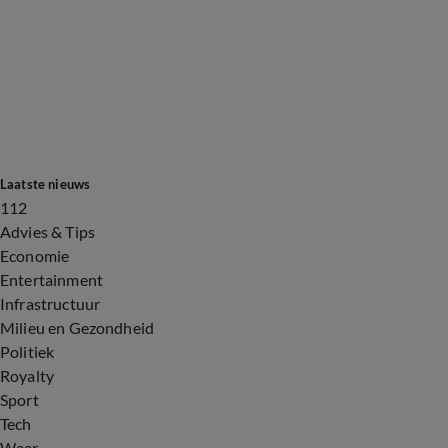
Laatste nieuws
112
Advies & Tips
Economie
Entertainment
Infrastructuur
Milieu en Gezondheid
Politiek
Royalty
Sport
Tech
Weer