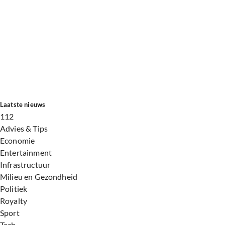
Laatste nieuws
112
Advies & Tips
Economie
Entertainment
Infrastructuur
Milieu en Gezondheid
Politiek
Royalty
Sport
Tech