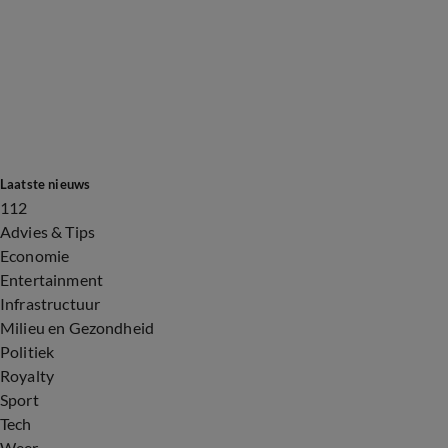
Laatste nieuws
112
Advies & Tips
Economie
Entertainment
Infrastructuur
Milieu en Gezondheid
Politiek
Royalty
Sport
Tech
Weer