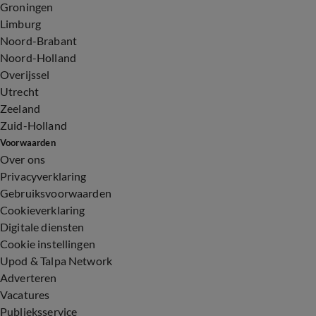
Groningen
Limburg
Noord-Brabant
Noord-Holland
Overijssel
Utrecht
Zeeland
Zuid-Holland
Voorwaarden
Over ons
Privacyverklaring
Gebruiksvoorwaarden
Cookieverklaring
Digitale diensten
Cookie instellingen
Upod & Talpa Network
Adverteren
Vacatures
Publieksservice