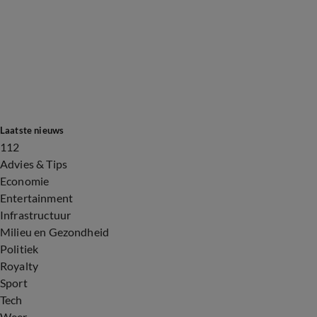
Laatste nieuws
112
Advies & Tips
Economie
Entertainment
Infrastructuur
Milieu en Gezondheid
Politiek
Royalty
Sport
Tech
Weer