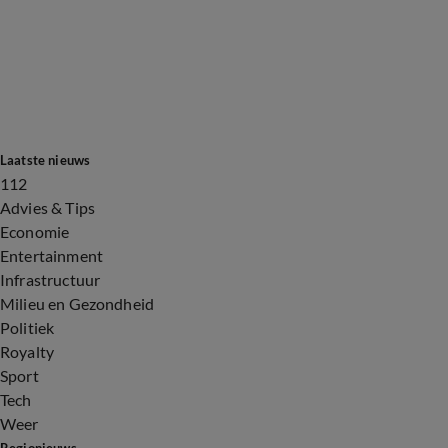
Laatste nieuws
112
Advies & Tips
Economie
Entertainment
Infrastructuur
Milieu en Gezondheid
Politiek
Royalty
Sport
Tech
Weer