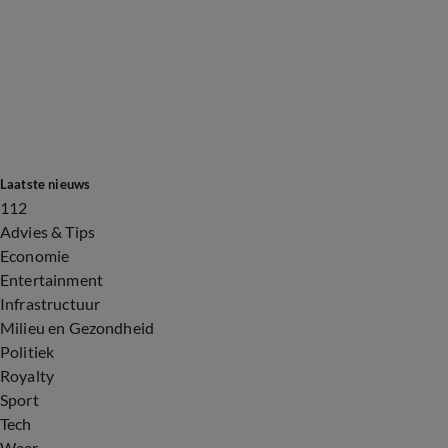
Laatste nieuws
112
Advies & Tips
Economie
Entertainment
Infrastructuur
Milieu en Gezondheid
Politiek
Royalty
Sport
Tech
Weer