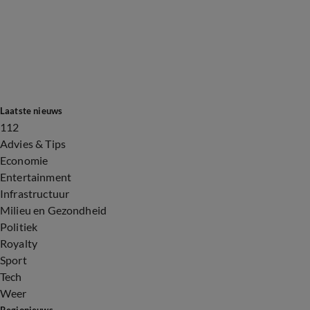
Laatste nieuws
112
Advies & Tips
Economie
Entertainment
Infrastructuur
Milieu en Gezondheid
Politiek
Royalty
Sport
Tech
Weer