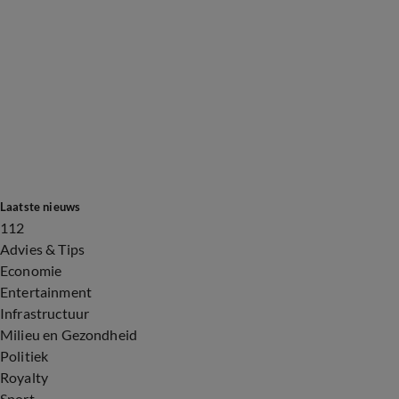
Laatste nieuws
112
Advies & Tips
Economie
Entertainment
Infrastructuur
Milieu en Gezondheid
Politiek
Royalty
Sport