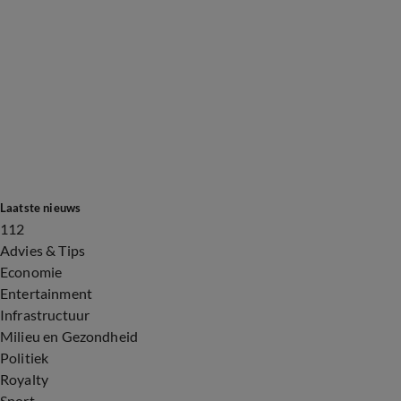
Laatste nieuws
112
Advies & Tips
Economie
Entertainment
Infrastructuur
Milieu en Gezondheid
Politiek
Royalty
Sport