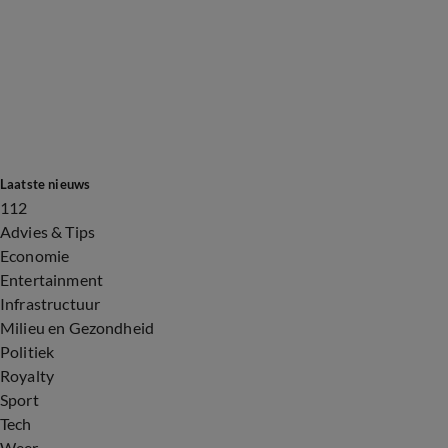
Laatste nieuws
112
Advies & Tips
Economie
Entertainment
Infrastructuur
Milieu en Gezondheid
Politiek
Royalty
Sport
Tech
Weer