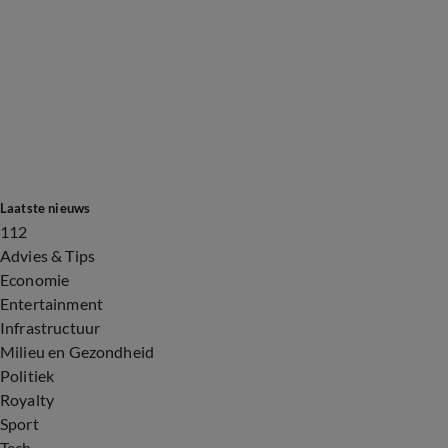
Laatste nieuws
112
Advies & Tips
Economie
Entertainment
Infrastructuur
Milieu en Gezondheid
Politiek
Royalty
Sport
Tech