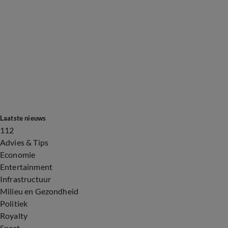
Laatste nieuws
112
Advies & Tips
Economie
Entertainment
Infrastructuur
Milieu en Gezondheid
Politiek
Royalty
Sport