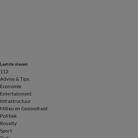
Laatste nieuws
112
Advies & Tips
Economie
Entertainment
Infrastructuur
Milieu en Gezondheid
Politiek
Royalty
Sport
Tech