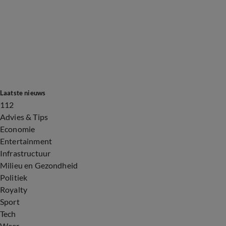
Laatste nieuws
112
Advies & Tips
Economie
Entertainment
Infrastructuur
Milieu en Gezondheid
Politiek
Royalty
Sport
Tech
Weer