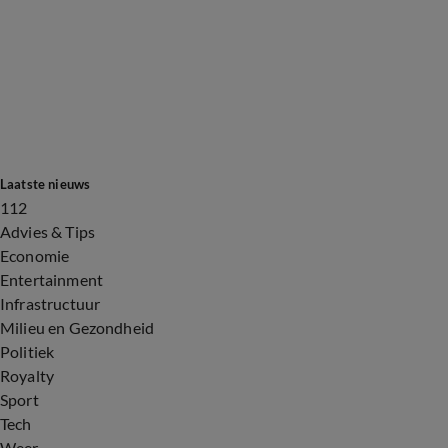
Laatste nieuws
112
Advies & Tips
Economie
Entertainment
Infrastructuur
Milieu en Gezondheid
Politiek
Royalty
Sport
Tech
Weer