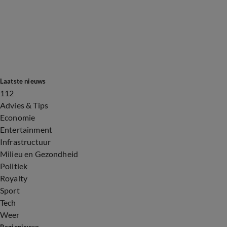
Laatste nieuws
112
Advies & Tips
Economie
Entertainment
Infrastructuur
Milieu en Gezondheid
Politiek
Royalty
Sport
Tech
Weer