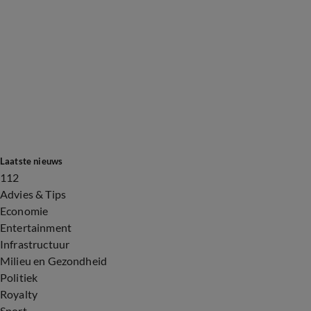
Laatste nieuws
112
Advies & Tips
Economie
Entertainment
Infrastructuur
Milieu en Gezondheid
Politiek
Royalty
Sport