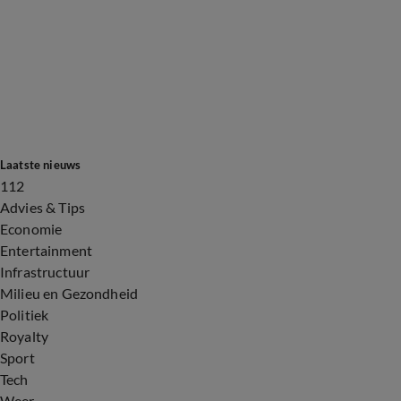
Laatste nieuws
112
Advies & Tips
Economie
Entertainment
Infrastructuur
Milieu en Gezondheid
Politiek
Royalty
Sport
Tech
Weer