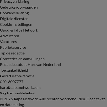
Privacyverklaring
Gebruiksvoorwaarden
Cookieverklaring
Digitale diensten
Cookie instellingen
Upod & Talpa Network
Adverteren
Vacatures
Publieksservice
Tip de redactie
Correcties en aanvullingen
Redactiestatuut Hart van Nederland
Toegankelijkheid
Contact met de redactie
020-8007777
hart@talpanetwork.com
Volg Hart van Nederland
©
2026 Talpa Network. Alle rechten voorbehouden. Geen tekst-
en datamining.