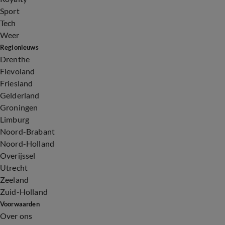
Sport
Tech
Weer
Regionieuws
Drenthe
Flevoland
Friesland
Gelderland
Groningen
Limburg
Noord-Brabant
Noord-Holland
Overijssel
Utrecht
Zeeland
Zuid-Holland
Voorwaarden
Over ons