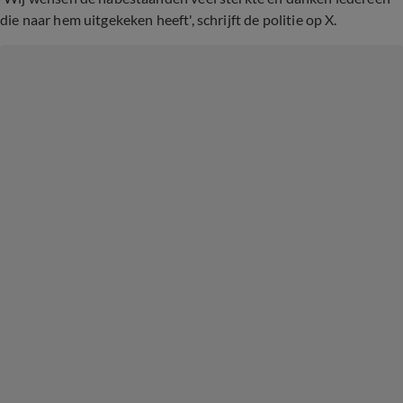
die naar hem uitgekeken heeft', schrijft de politie op X.