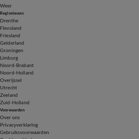
Weer
Regionieuws
Drenthe
Flevoland
Friesland
Gelderland
Groningen
Limburg
Noord-Brabant
Noord-Holland
Overijssel
Utrecht
Zeeland
Zuid-Holland
Voorwaarden
Over ons
Privacyverklaring
Gebruiksvoorwaarden