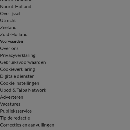
Noord-Holland
Overijssel
Utrecht
Zeeland
Zuid-Holland
Voorwaarden
Over ons
Privacyverklaring
Gebruiksvoorwaarden
Cookieverklaring
Digitale diensten
Cookie instellingen
Upod & Talpa Network
Adverteren
Vacatures
Publieksservice
Tip de redactie
Correcties en aanvullingen