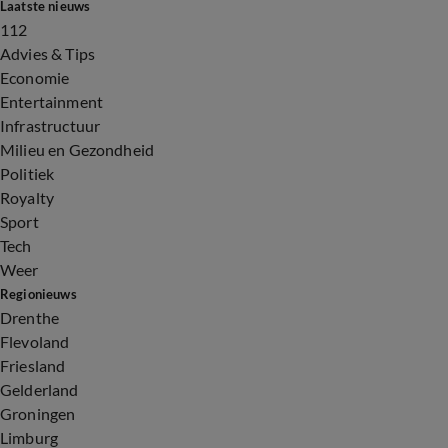
Laatste nieuws
112
Advies & Tips
Economie
Entertainment
Infrastructuur
Milieu en Gezondheid
Politiek
Royalty
Sport
Tech
Weer
Regionieuws
Drenthe
Flevoland
Friesland
Gelderland
Groningen
Limburg