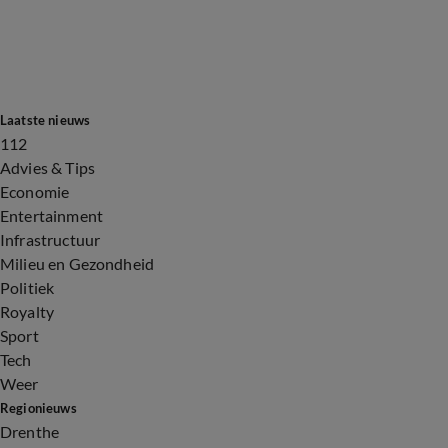
Laatste nieuws
112
Advies & Tips
Economie
Entertainment
Infrastructuur
Milieu en Gezondheid
Politiek
Royalty
Sport
Tech
Weer
Regionieuws
Drenthe