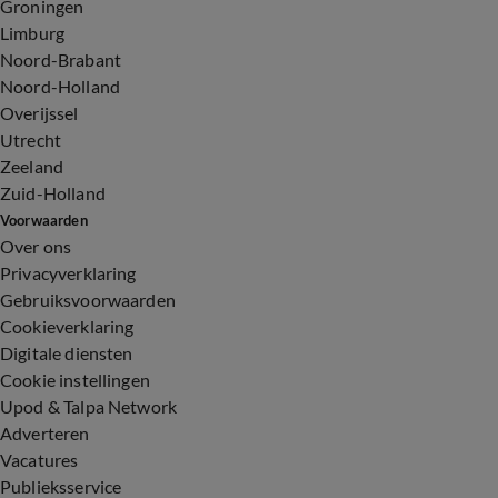
Groningen
Limburg
Noord-Brabant
Noord-Holland
Overijssel
Utrecht
Zeeland
Zuid-Holland
Voorwaarden
Over ons
Privacyverklaring
Gebruiksvoorwaarden
Cookieverklaring
Digitale diensten
Cookie instellingen
Upod & Talpa Network
Adverteren
Vacatures
Publieksservice