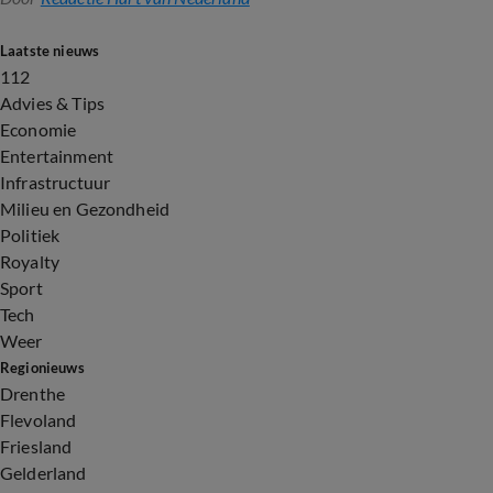
Laatste nieuws
112
Advies & Tips
Economie
Entertainment
Infrastructuur
Milieu en Gezondheid
Politiek
Royalty
Sport
Tech
Weer
Regionieuws
Drenthe
Flevoland
Friesland
Gelderland