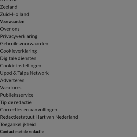
Zeeland
Zuid-Holland
Voorwaarden
Over ons
Privacyverklaring
Gebruiksvoorwaarden
Cookieverklaring
Digitale diensten
Cookie instellingen
Upod & Talpa Network
Adverteren
Vacatures
Publieksservice
Tip de redactie
Correcties en aanvullingen
Redactiestatuut Hart van Nederland
Toegankelijkheid
Contact met de redactie