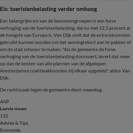
Eis: toeristenbelasting verder omhoog
Een belangrijke eis van de bewonersgroepen is een forse
verhoging van de toeristenbelasting, die nu met 12,5 procent al
de hoogste van Europa is. Van Dijk stelt dat de extra inkomsten
gebruikt kunnen worden om het woningtekort aan te pakken of
om de stad schoner te maken. "Als de gemeente de forse
verhoging van de toeristenbelasting doorvoert, levert dat meer
op dan de kosten van alle plannen van de afgelopen
Amsterdamse coalitieakkoorden bij elkaar opgeteld", aldus Van
Dijk.
De rechtszaak tegen de gemeente dient maandag.
ANP
Laatste nieuws
112
Advies & Tips
Economie