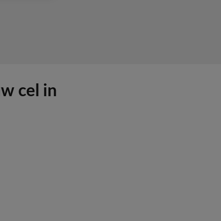
w cel in