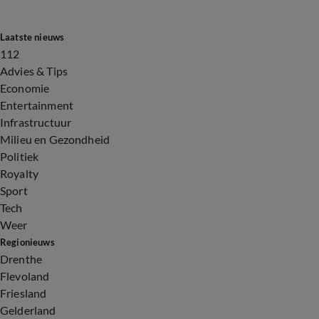
Laatste nieuws
112
Advies & Tips
Economie
Entertainment
Infrastructuur
Milieu en Gezondheid
Politiek
Royalty
Sport
Tech
Weer
Regionieuws
Drenthe
Flevoland
Friesland
Gelderland