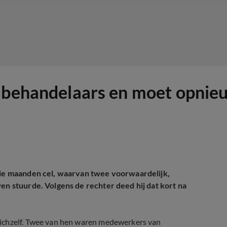
 behandelaars en moet opnieu
drie maanden cel, waarvan twee voorwaardelijk,
en stuurde. Volgens de rechter deed hij dat kort na
zichzelf. Twee van hen waren medewerkers van