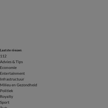
Laatste nieuws
112
Advies & Tips
Economie
Entertainment
Infrastructuur
Milieu en Gezondheid
Politiek
Royalty
Sport
Tech