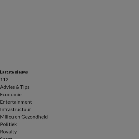
Laatste nieuws
112
Advies & Tips
Economie
Entertainment
Infrastructuur
Milieu en Gezondheid
Politiek
Royalty
Sport