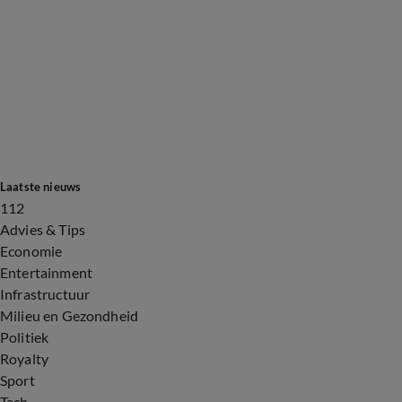
Laatste nieuws
112
Advies & Tips
Economie
Entertainment
Infrastructuur
Milieu en Gezondheid
Politiek
Royalty
Sport
Tech