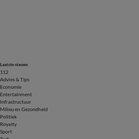
Laatste nieuws
112
Advies & Tips
Economie
Entertainment
Infrastructuur
Milieu en Gezondheid
Politiek
Royalty
Sport
Tech