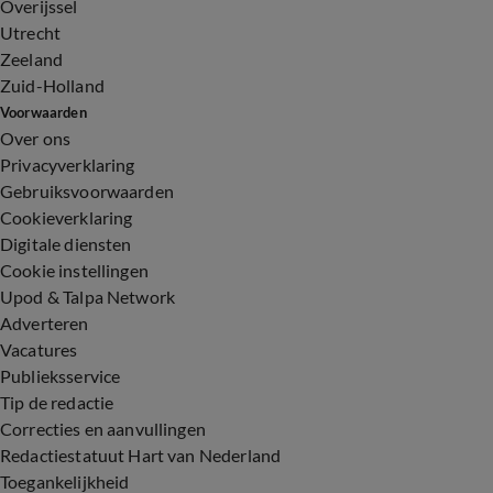
Overijssel
Utrecht
Zeeland
Zuid-Holland
Voorwaarden
Over ons
Privacyverklaring
Gebruiksvoorwaarden
Cookieverklaring
Digitale diensten
Cookie instellingen
Upod & Talpa Network
Adverteren
Vacatures
Publieksservice
Tip de redactie
Correcties en aanvullingen
Redactiestatuut Hart van Nederland
Toegankelijkheid