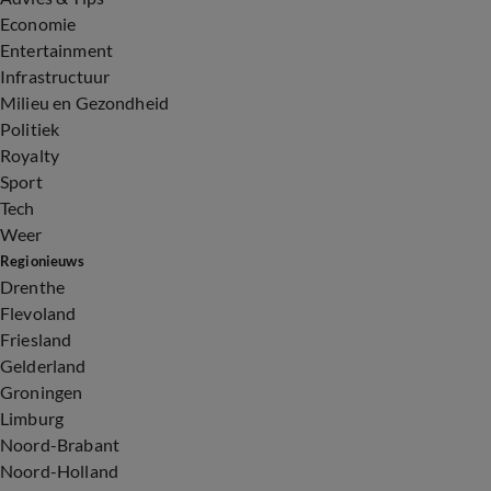
Economie
Entertainment
Infrastructuur
Milieu en Gezondheid
Politiek
Royalty
Sport
Tech
Weer
Regionieuws
Drenthe
Flevoland
Friesland
Gelderland
Groningen
Limburg
Noord-Brabant
Noord-Holland