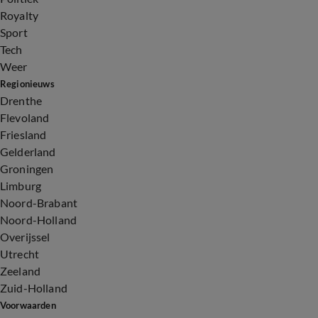
Royalty
Sport
Tech
Weer
Regionieuws
Drenthe
Flevoland
Friesland
Gelderland
Groningen
Limburg
Noord-Brabant
Noord-Holland
Overijssel
Utrecht
Zeeland
Zuid-Holland
Voorwaarden