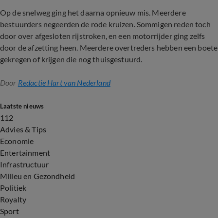
Op de snelweg ging het daarna opnieuw mis. Meerdere
bestuurders negeerden de rode kruizen. Sommigen reden toch
door over afgesloten rijstroken, en een motorrijder ging zelfs
door de afzetting heen. Meerdere overtreders hebben een boete
gekregen of krijgen die nog thuisgestuurd.
Door
Redactie Hart van Nederland
Laatste nieuws
112
Advies & Tips
Economie
Entertainment
Infrastructuur
Milieu en Gezondheid
Politiek
Royalty
Sport