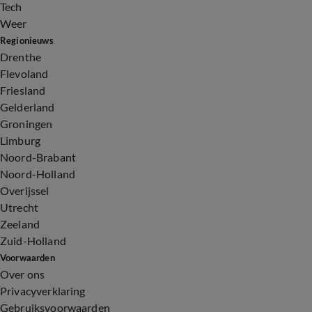
Tech
Weer
Regionieuws
Drenthe
Flevoland
Friesland
Gelderland
Groningen
Limburg
Noord-Brabant
Noord-Holland
Overijssel
Utrecht
Zeeland
Zuid-Holland
Voorwaarden
Over ons
Privacyverklaring
Gebruiksvoorwaarden