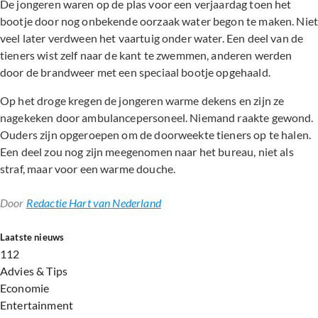
De jongeren waren op de plas voor een verjaardag toen het
bootje door nog onbekende oorzaak water begon te maken. Nie
veel later verdween het vaartuig onder water. Een deel van de
tieners wist zelf naar de kant te zwemmen, anderen werden
door de brandweer met een speciaal bootje opgehaald.
Op het droge kregen de jongeren warme dekens en zijn ze
nagekeken door ambulancepersoneel. Niemand raakte gewond.
Ouders zijn opgeroepen om de doorweekte tieners op te halen.
Een deel zou nog zijn meegenomen naar het bureau, niet als
straf, maar voor een warme douche.
Door
Redactie Hart van Nederland
Laatste nieuws
112
Advies & Tips
Economie
Entertainment