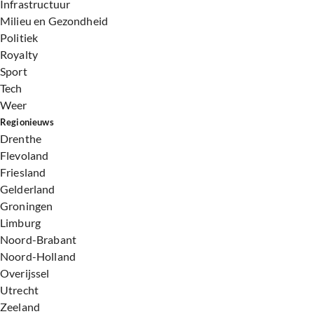
Infrastructuur
Milieu en Gezondheid
Politiek
Royalty
Sport
Tech
Weer
Regionieuws
Drenthe
Flevoland
Friesland
Gelderland
Groningen
Limburg
Noord-Brabant
Noord-Holland
Overijssel
Utrecht
Zeeland