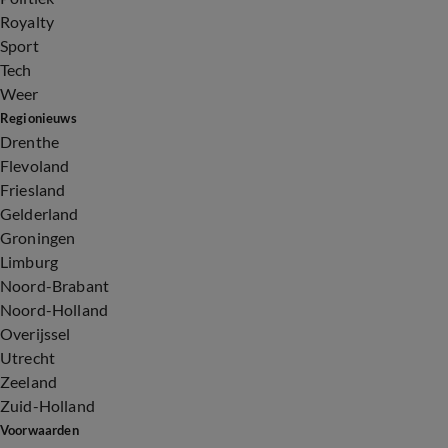
Royalty
Sport
Tech
Weer
Regionieuws
Drenthe
Flevoland
Friesland
Gelderland
Groningen
Limburg
Noord-Brabant
Noord-Holland
Overijssel
Utrecht
Zeeland
Zuid-Holland
Voorwaarden