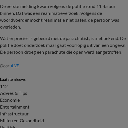
De eerste melding kwam volgens de politie rond 11.45 uur
binnen. Dat was een reanimatieverzoek. Volgens de
woordvoerder mocht reanimatie niet baten, de persoon was
overleden.
Wat er precies is gebeurd met de parachutist, is niet bekend. De
politie doet onderzoek maar gaat voorlopig uit van een ongeval.
De persoon droeg een parachute die open werd aangetroffen.
Door
ANP
Laatste nieuws
112
Advies & Tips
Economie
Entertainment
Infrastructuur
Milieu en Gezondheid
Politiek