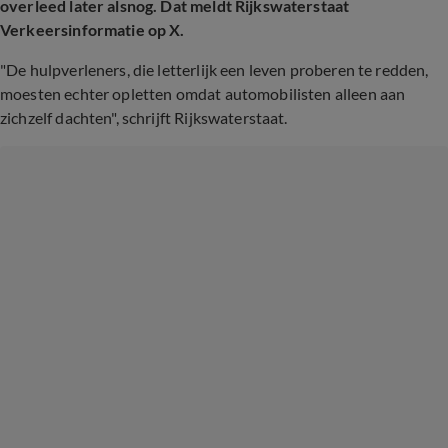
overleed later alsnog. Dat meldt Rijkswaterstaat
Verkeersinformatie op X.
"De hulpverleners, die letterlijk een leven proberen te redden,
moesten echter opletten omdat automobilisten alleen aan
zichzelf dachten", schrijft Rijkswaterstaat.