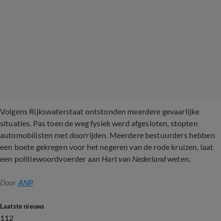
Volgens Rijkswaterstaat ontstonden meerdere gevaarlijke
situaties. Pas toen de weg fysiek werd afgesloten, stopten
automobilisten met doorrijden. Meerdere bestuurders hebben
een boete gekregen voor het negeren van de rode kruizen, laat
een politiewoordvoerder aan
Hart van Nederland
weten.
Door
ANP
Laatste nieuws
112