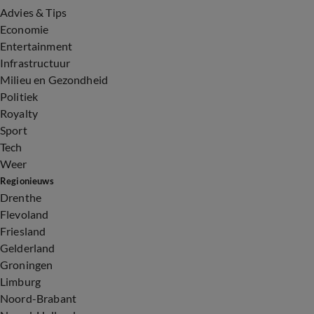
Advies & Tips
Economie
Entertainment
Infrastructuur
Milieu en Gezondheid
Politiek
Royalty
Sport
Tech
Weer
Regionieuws
Drenthe
Flevoland
Friesland
Gelderland
Groningen
Limburg
Noord-Brabant