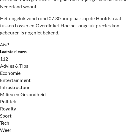
Nederland woont.
Het ongeluk vond rond 07.30 uur plaats op de Hoofdstraat
tussen Losser en Overdinkel. Hoe het ongeluk precies kon
gebeuren is nog niet bekend.
ANP
Laatste nieuws
112
Advies & Tips
Economie
Entertainment
Infrastructuur
Milieu en Gezondheid
Politiek
Royalty
Sport
Tech
Weer