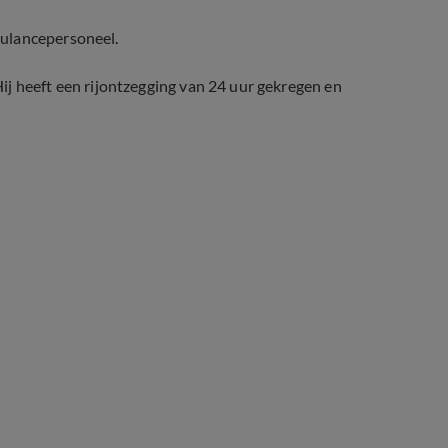
bulancepersoneel.
ij heeft een rijontzegging van 24 uur gekregen en