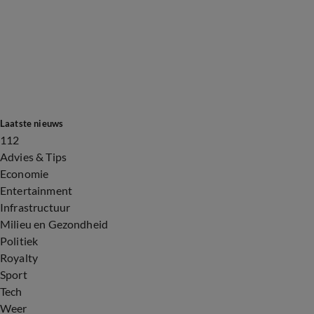
Laatste nieuws
112
Advies & Tips
Economie
Entertainment
Infrastructuur
Milieu en Gezondheid
Politiek
Royalty
Sport
Tech
Weer