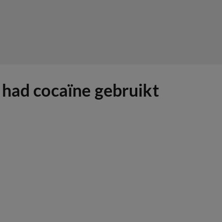
 had cocaïne gebruikt