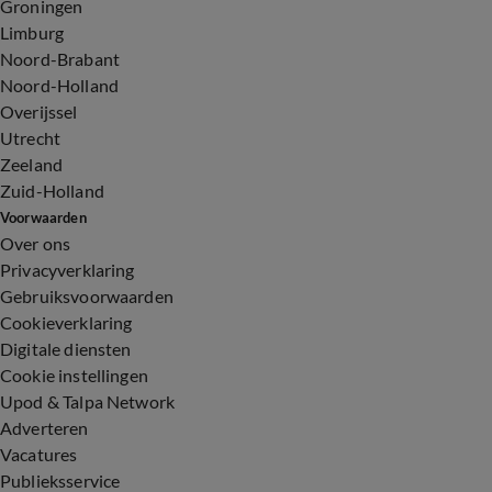
Groningen
Limburg
Noord-Brabant
Noord-Holland
Overijssel
Utrecht
Zeeland
Zuid-Holland
Voorwaarden
Over ons
Privacyverklaring
Gebruiksvoorwaarden
Cookieverklaring
Digitale diensten
Cookie instellingen
Upod & Talpa Network
Adverteren
Vacatures
Publieksservice