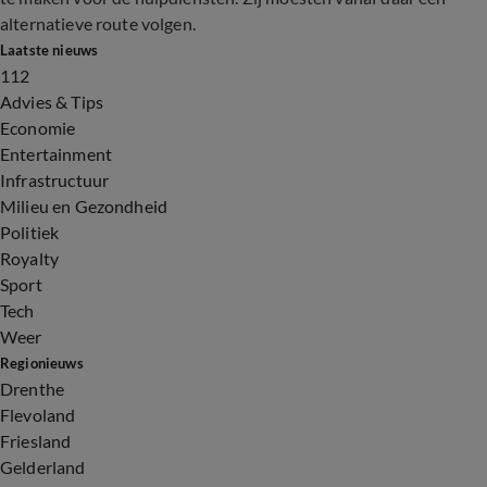
alternatieve route volgen.
Laatste nieuws
112
Advies & Tips
Economie
Entertainment
Infrastructuur
Milieu en Gezondheid
Politiek
Royalty
Sport
Tech
Weer
Regionieuws
Drenthe
Flevoland
Friesland
Gelderland