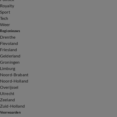
Royalty
Sport
Tech
Weer
Regionieuws
Drenthe
Flevoland
Friesland
Gelderland
Groningen
Limburg
Noord-Brabant
Noord-Holland
Overijssel
Utrecht
Zeeland
Zuid-Holland
Voorwaarden