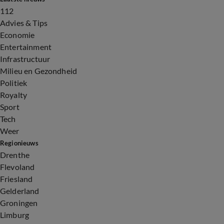
112
Advies & Tips
Economie
Entertainment
Infrastructuur
Milieu en Gezondheid
Politiek
Royalty
Sport
Tech
Weer
Regionieuws
Drenthe
Flevoland
Friesland
Gelderland
Groningen
Limburg