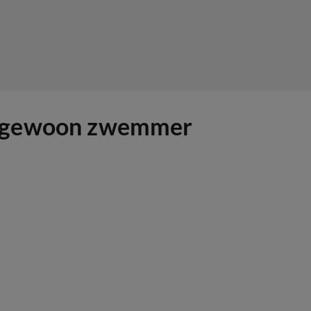
jkt gewoon zwemmer