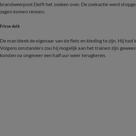
brandweerpost Delft het zoeken over. De zoekactie werd stopge
zagen komen rennen.
Frisse duik
De man bleek de eigenaar van de fiets en kleding te zijn. Hij ha
Volgens omstanders zou hij mogelijk aan het trainen zijn gewees
konden na ongeveer een half uur weer terugkeren.