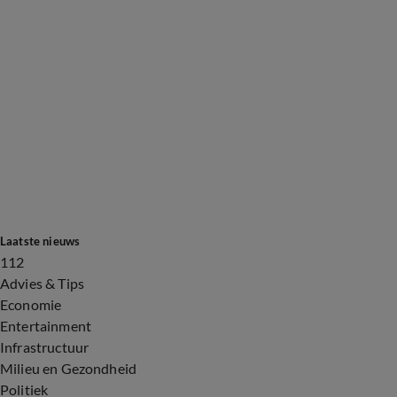
Laatste nieuws
112
Advies & Tips
Economie
Entertainment
Infrastructuur
Milieu en Gezondheid
Politiek