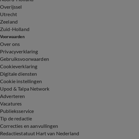
Overijssel
Utrecht
Zeeland
Zuid-Holland
Voorwaarden
Over ons
Privacyverklaring
Gebruiksvoorwaarden
Cookieverklaring
Digitale diensten
Cookie instellingen
Upod & Talpa Network
Adverteren
Vacatures
Publieksservice
Tip de redactie
Correcties en aanvullingen
Redactiestatuut Hart van Nederland