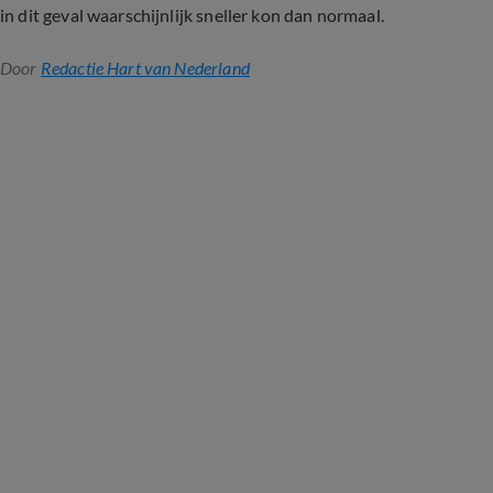
in dit geval waarschijnlijk sneller kon dan normaal.
Door
Redactie Hart van Nederland