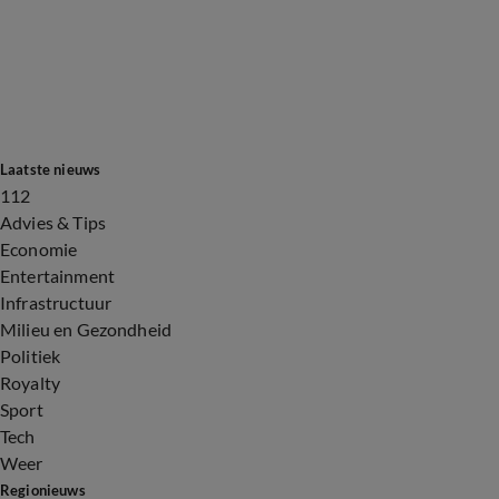
Laatste nieuws
112
Advies & Tips
Economie
Entertainment
Infrastructuur
Milieu en Gezondheid
Politiek
Royalty
Sport
Tech
Weer
Regionieuws